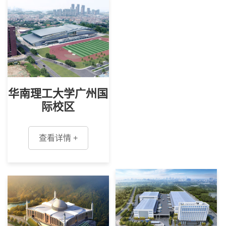
华南理工大学广州国
际校区
查看详情 +